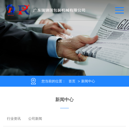
您当前的位置：
首页
新闻中心
新闻中心
行业资讯
公司新闻