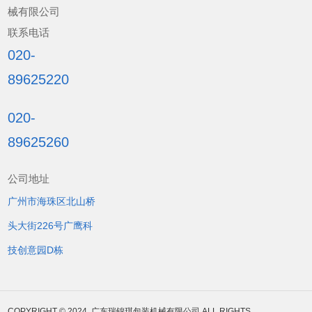
械有限公司
联系电话
020-
89625220
020-
89625260
公司地址
广州市海珠区北山桥
头大街226号广鹰科
技创意园D栋
COPYRIGHT © 2024. 广东瑞锦琪包装机械有限公司 ALL RIGHTS