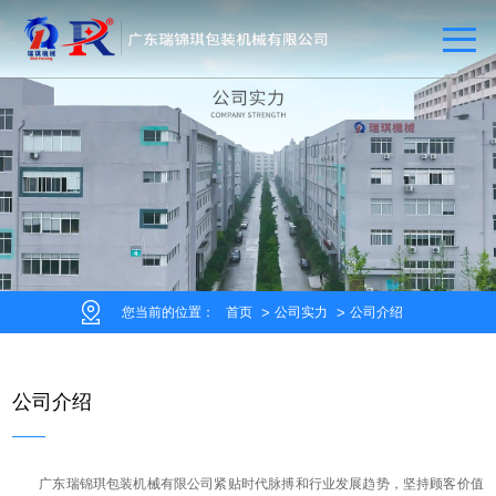
您当前的位置：
首页
公司实力
公司介绍
公司介绍
广东瑞锦琪包装机械有限公司紧贴时代脉搏和行业发展趋势，坚持顾客价值