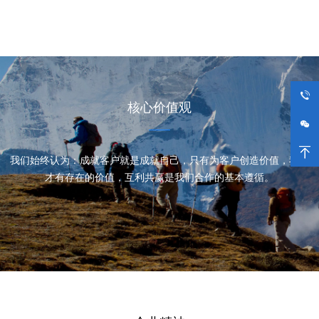
核心价值观
我们始终认为：成就客户就是成就自己，只有为客户创造价值，我们
才有存在的价值，互利共赢是我们合作的基本遵循。