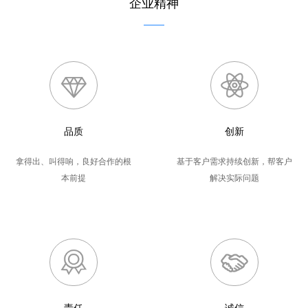
企业精神
品质
创新
拿得出、叫得响，良好合作的根
基于客户需求持续创新，帮客户
本前提
解决实际问题