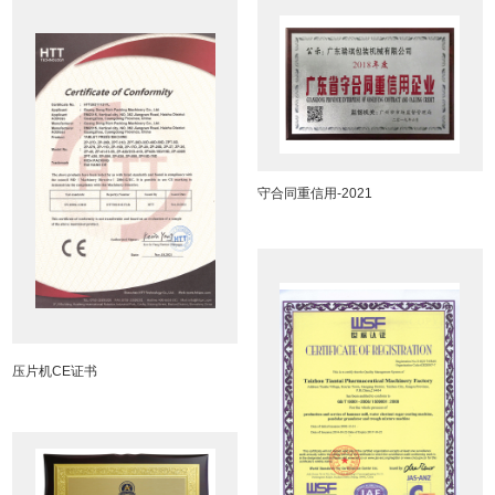
守合同重信用-2021
压片机CE证书