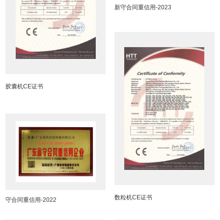
新守合同重信用-2023
胶囊机CE证书
数粒机CE证书
守合同重信用-2022