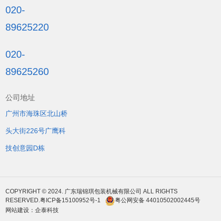
020-
89625220
020-
89625260
公司地址
广州市海珠区北山桥
头大街226号广鹰科
技创意园D栋
COPYRIGHT © 2024. 广东瑞锦琪包装机械有限公司 ALL RIGHTS
RESERVED.
粤ICP备15100952号-1
粤公网安备 44010502002445号
网站建设
：
企泰科技