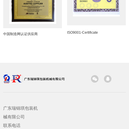
ISO9001-Certificate
中国制造网认证供应商
广东瑞锦琪包装机
械有限公司
联系电话