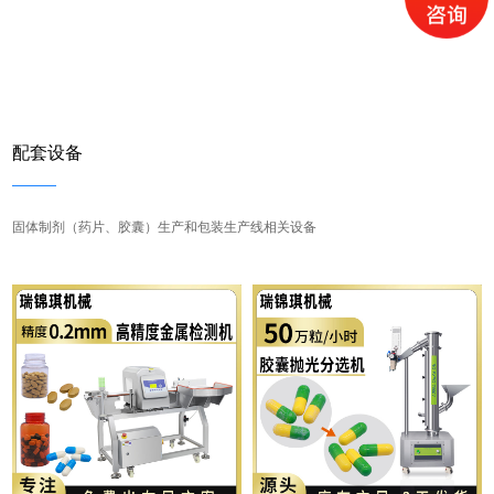
配套设备
固体制剂（药片、胶囊）生产和包装生产线相关设备
MORE
MORE