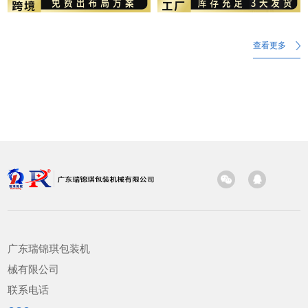
查看更多
广东瑞锦琪包装机
械有限公司
联系电话