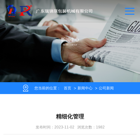
您当前的位置：
首页
新闻中心
公司新闻
精细化管理
发布时间：2023-11-02 浏览次数：1982