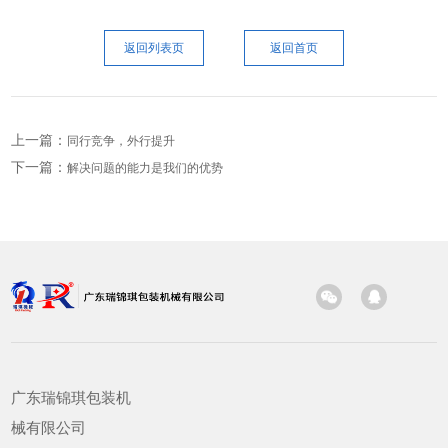
返回列表页
返回首页
上一篇：
同行竞争，外行提升
下一篇：
解决问题的能力是我们的优势
广东瑞锦琪包装机
械有限公司