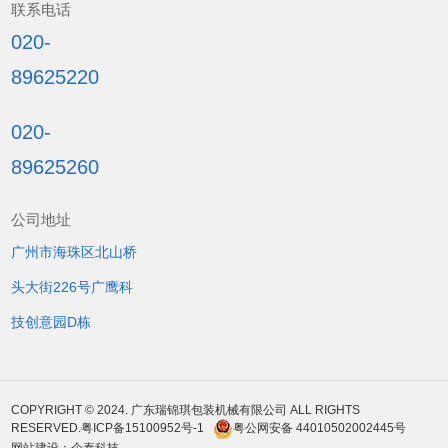
联系电话
020-
89625220
020-
89625260
公司地址
广州市海珠区北山桥
头大街226号广鹰科
技创意园D栋
COPYRIGHT © 2024. 广东瑞锦琪包装机械有限公司 ALL RIGHTS
RESERVED.
粤ICP备15100952号-1
粤公网安备 44010502002445号