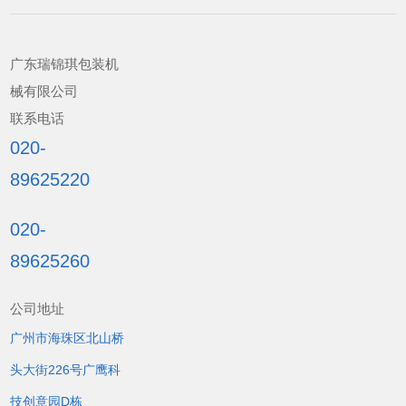
广东瑞锦琪包装机
械有限公司
联系电话
020-
89625220
020-
89625260
公司地址
广州市海珠区北山桥
头大街226号广鹰科
技创意园D栋