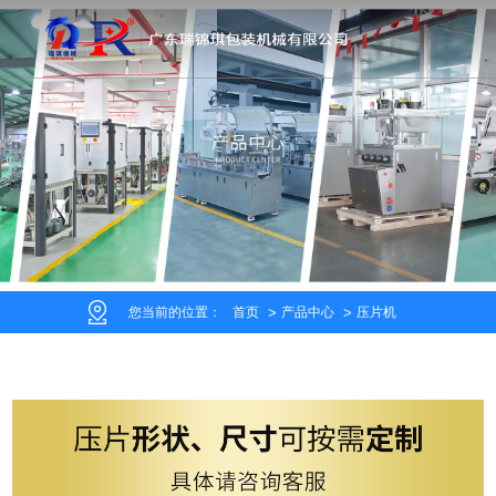
您当前的位置：
首页
产品中心
压片机