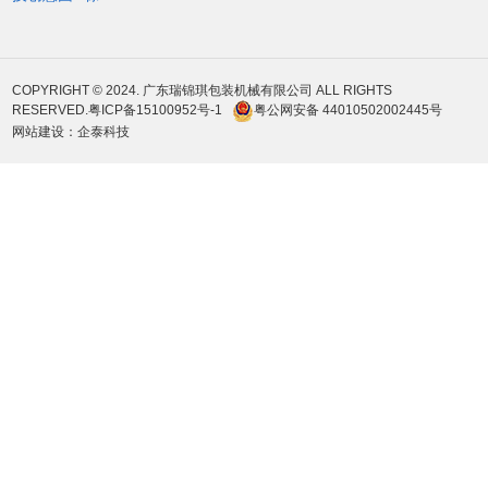
COPYRIGHT © 2024. 广东瑞锦琪包装机械有限公司 ALL RIGHTS
RESERVED.
粤ICP备15100952号-1
粤公网安备 44010502002445号
网站建设
：
企泰科技